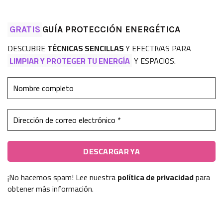
GRATIS
GUÍA PROTECCIÓN ENERGÉTICA
DESCUBRE
TÉCNICAS SENCILLAS
Y EFECTIVAS PARA
LIMPIAR Y PROTEGER TU ENERGÍA
Y ESPACIOS.
¡No hacemos spam! Lee nuestra
política de privacidad
para
obtener más información.