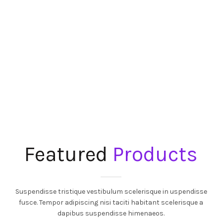
Featured
Products
Suspendisse tristique vestibulum scelerisque in uspendisse
fusce. Tempor adipiscing nisi taciti habitant scelerisque a
dapibus suspendisse himenaeos.