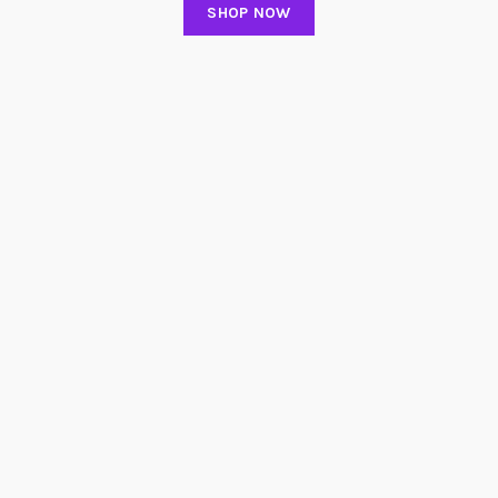
SHOP NOW