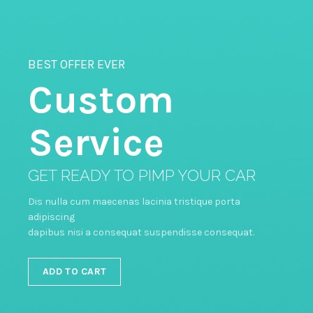
BEST OFFER EVER
Custom
Service
GET READY TO PIMP YOUR CAR
Dis nulla cum maecenas lacinia tristique porta
adipiscing
dapibus nisi a consequat suspendisse consequat.
ADD TO CART