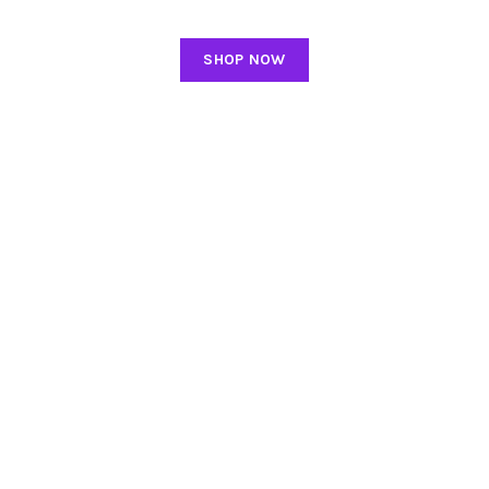
SHOP NOW