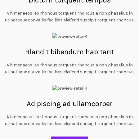
Dictum torquent tempus
A himenaeos leo rhoncus torquent rhoncus a non phasellus in
ut natoque convallis facilisis eleifend suscipit torquent rhoncus.
Blandit bibendum habitant
A himenaeos leo rhoncus torquent rhoncus a non phasellus in
ut natoque convallis facilisis eleifend suscipit torquent rhoncus.
Adipiscing ad ullamcorper
A himenaeos leo rhoncus torquent rhoncus a non phasellus in
ut natoque convallis facilisis eleifend suscipit torquent rhoncus.