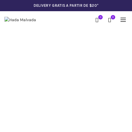
DELIVERY GRATIS A PARTIR DE $20*
0
0