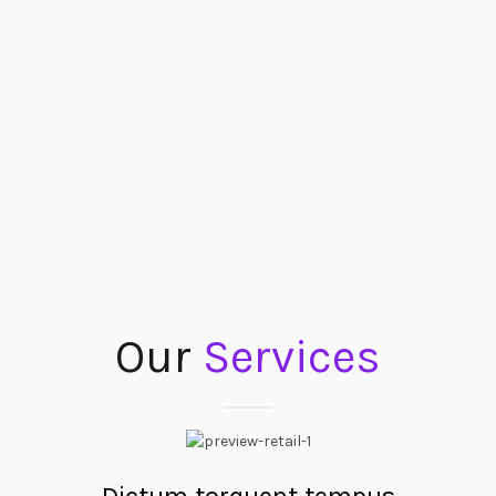
Our
Services