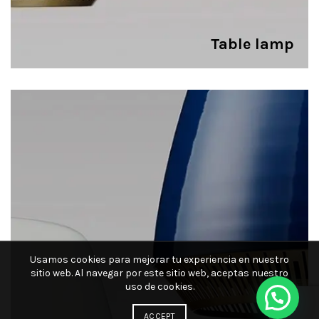
Table lamp
Usamos cookies para mejorar tu experiencia en nuestro
sitio web. Al navegar por este sitio web, aceptas nuestro
uso de cookies.
ACCEPT