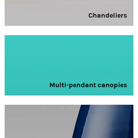
Chandeliers
Multi-pendant canopies