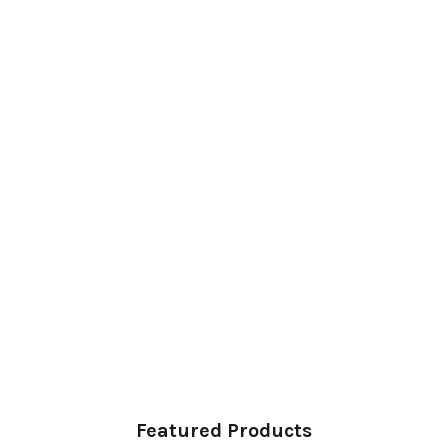
Featured Products