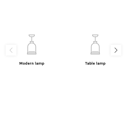
Modern lamp
Table lamp