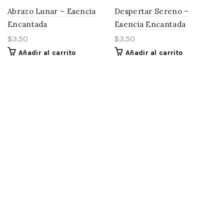
Abrazo Lunar – Esencia
Despertar Sereno –
Encantada
Esencia Encantada
$
3.50
$
3.50
Añadir al carrito
Añadir al carrito