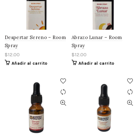
Despertar Sereno – Room
Abrazo Lunar – Room
Spray
Spray
$
12.00
$
12.00
Añadir al carrito
Añadir al carrito