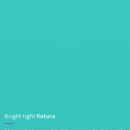
Bright light
fixture