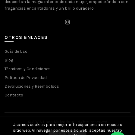
despiertan la magia interior de cada mujer, empoderándola con
fragancias encantadoras y un brillo duradero.
OTROS ENLACES
Guía de Uso
Blog
Términos y Condiciones
Política de Privacidad
Devoluciones y Reembolsos
Contacto
© 2026
Hada Malvada
. All rights reserved
Usamos cookies para mejorar tu experiencia en nuestro
sitio web. Al navegar por este sitio web, aceptas nuestro